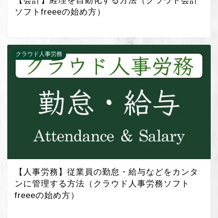
【会計】経理を自動化する方法（クラウド会計
ソフトfreeeの始め方）
クラウド人事労務
【人事労務】従業員の勤怠・給与などをカンタ
ンに管理する方法（クラウド人事労務ソフト
freeeの始め方）