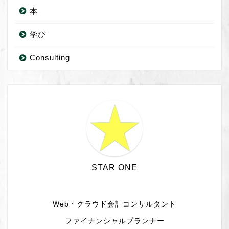
本
学び
Consulting
STAR ONE
Web・クラウド会計コンサルタント
ファイナンシャルプランナー