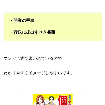
・開業の手順
・行政に提出すべき書類
マンガ形式で書かれているので
わかりやすくイメージしやすいです。