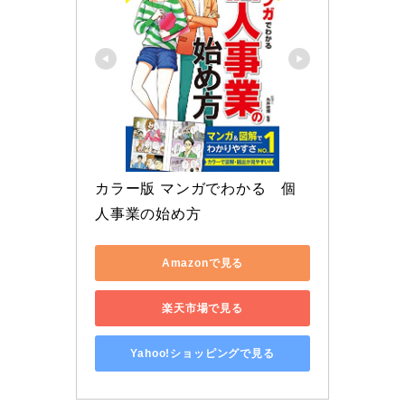
カラー版 マンガでわかる　個
人事業の始め方
Amazonで見る
楽天市場で見る
Yahoo!ショッピングで見る