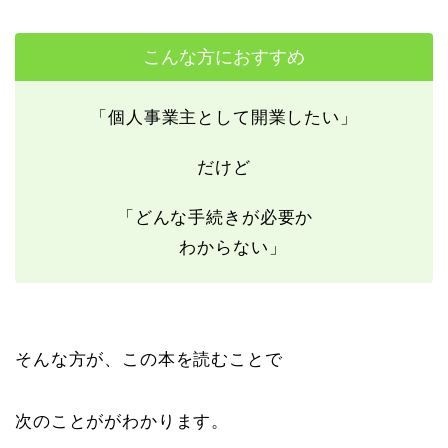
こんな方におすすめ
「個人事業主として開業したい」
だけど
「どんな手続きが必要か
わからない」
そんな方が、この本を読むことで
次のことががわかります。