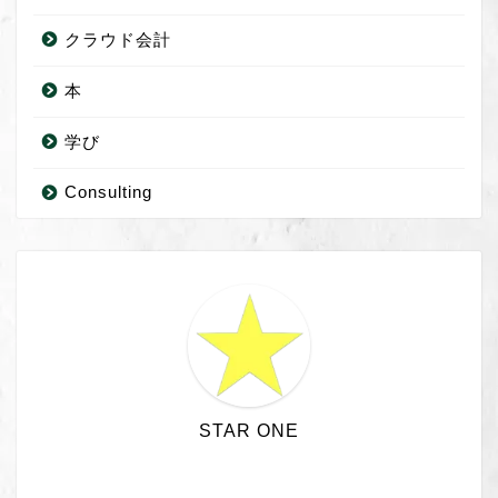
クラウド会計
本
学び
Consulting
STAR ONE