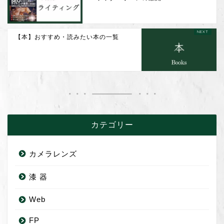
【本】おすすめ・読みたい本の一覧
カテゴリー
カメラレンズ
漆 器
Web
FP