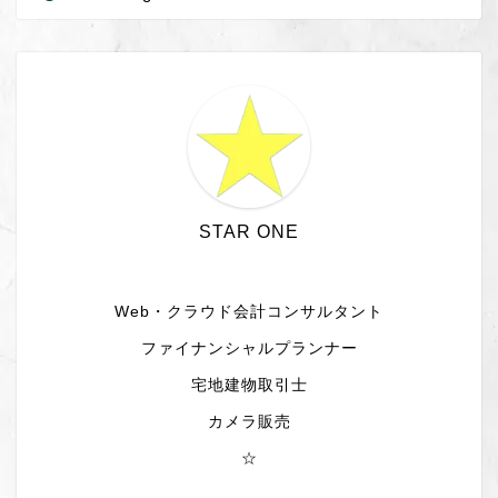
STAR ONE
Web・クラウド会計コンサルタント
ファイナンシャルプランナー
宅地建物取引士
カメラ販売
☆