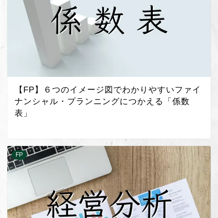
【FP】６つのイメージ図でわかりやすいファイ
ナンシャル・プランニングにつかえる「係数
表」
FP