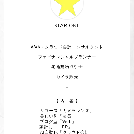
STAR ONE
Web・クラウド会計コンサルタント
ファイナンシャルプランナー
宅地建物取引士
カメラ販売
☆
【 内 容 】
リユース「カメラレンズ」
美しい和「漆器」
ブログ型「Web」
家計に＋「FP」
AI自動化「クラウド会計」