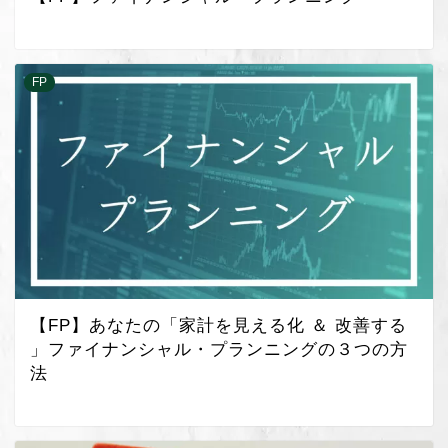
FP
【FP】あなたの「家計を見える化 ＆ 改善する
」ファイナンシャル・プランニングの３つの方
法